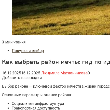
3 мин чтения
Покупка и выбор
Как выбрать район мечты: гид по 
16.12.2025
16.12.2025
Людмила Масленникова
0
Добавить в закладки
Выбор района — ключевой фактор качества жизни город
Основные параметры оценки района:
Социальная инфраструктура
Транспортная доступность