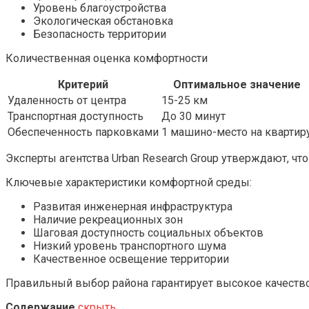
Уровень благоустройства
Экологическая обстановка
Безопасность территории
Количественная оценка комфортности
Критерий
Оптимальное значение
Удаленность от центра
15-25 км
Транспортная доступность
До 30 минут
Обеспеченность парковками
1 машино-место на квартир
Эксперты агентства Urban Research Group утверждают, ч
Ключевые характеристики комфортной среды:
Развитая инженерная инфраструктура
Наличие рекреационных зон
Шаговая доступность социальных объектов
Низкий уровень транспортного шума
Качественное освещение территории
Правильный выбор района гарантирует высокое качеств
Содержание
скрыть