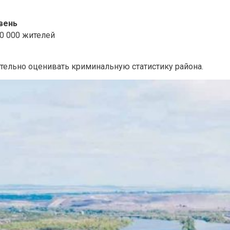
вень
00 000 жителей
тельно оценивать криминальную статистику района.