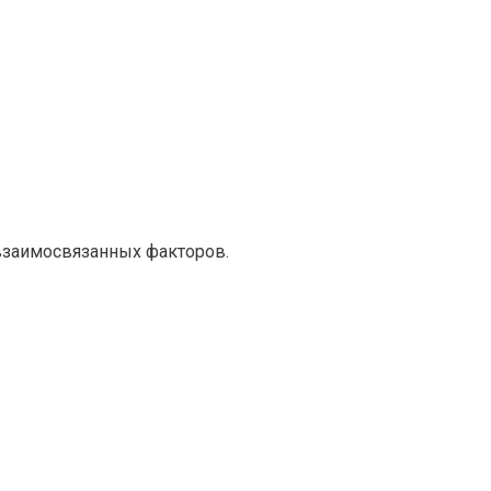
 взаимосвязанных факторов.