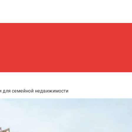
ии для семейной недвижимости