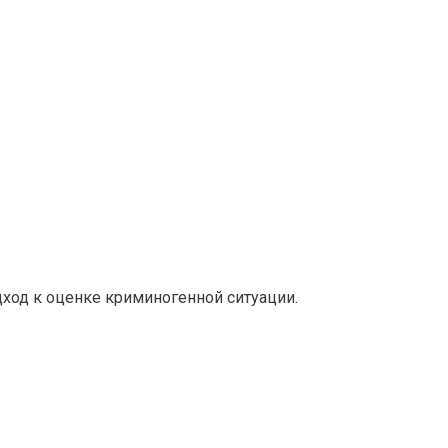
ход к оценке криминогенной ситуации.